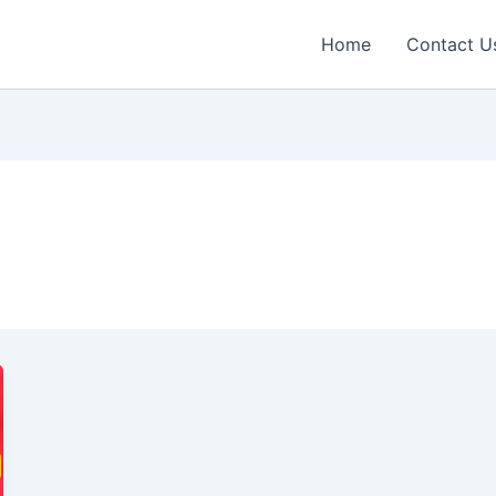
Home
Contact U