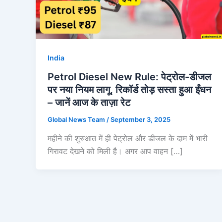
India
Petrol Diesel New Rule: पेट्रोल-डीजल
पर नया नियम लागू, रिकॉर्ड तोड़ सस्ता हुआ ईंधन
– जानें आज के ताज़ा रेट
Global News Team
/
September 3, 2025
महीने की शुरुआत में ही पेट्रोल और डीजल के दाम में भारी
गिरावट देखने को मिली है। अगर आप वाहन […]