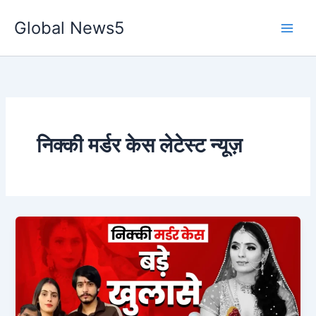
Skip
Global News5
to
content
निक्की मर्डर केस लेटेस्ट न्यूज़