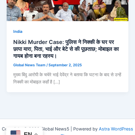
India
Nikki Murder Case: पुलिस ने निक्की के घर पर
छापा मारा, पिता, भाई और बेटे से की पूछताछ; मोबाइल का
गायब होना बना रहस्य।
Global News Team
/
September 2, 2025
मुख्य बिंदु आरोपी के चचेरे भाई देवेंद्र ने बताया कि घटना के बाद से उन्हें
निक्की का मोबाइल कहाँ है […]
Copyright © 2026 Global News5 | Powered by
Astra WordPress
EN