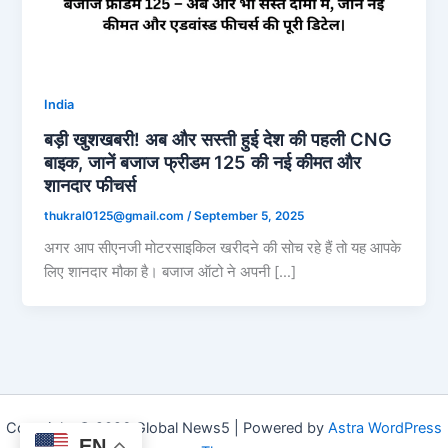
India
बड़ी खुशखबरी! अब और सस्ती हुई देश की पहली CNG
बाइक, जानें बजाज फ्रीडम 125 की नई कीमत और
शानदार फीचर्स
thukral0125@gmail.com
/
September 5, 2025
अगर आप सीएनजी मोटरसाइकिल खरीदने की सोच रहे हैं तो यह आपके
लिए शानदार मौका है। बजाज ऑटो ने अपनी […]
Copyright © 2026 Global News5 | Powered by
Astra WordPress
EN