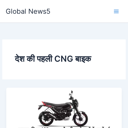
Skip
Global News5
to
content
देश की पहली CNG बाइक