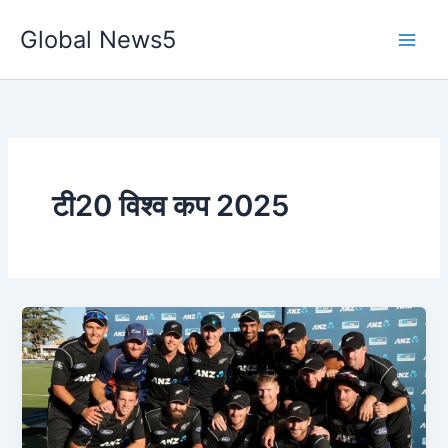
Skip
Global News5
to
content
टी20 विश्व कप 2025