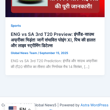
Sports
ENG vs SA 3rd T20 Preview: इंग्लैंड-साउथ
अफ्रीका भिड़ंत! जानें संभावित प्लेइंग XI, पिच की हालत
और लाइव स्ट्रीमिंग डिटेल्स
Global News Team
/
September 15, 2025
ENG vs SA 3rd T20 Prediction: इंग्लैंड और साउथ अफ्रीका
की टी20 सीरीज का तीसरा और निर्णायक मैच 14 सितंबर, […]
Copyright © 2026 Global News5 | Powered by
Astra WordPress
EN