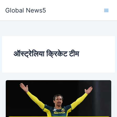
Skip
Global News5
to
content
ऑस्ट्रेलिया क्रिकेट टीम