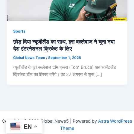
Sports
छोड़ दिया न्यूजीलैंड का साथ, इस बल्लेबाज ने चुना नया
देश इंटरनेशनल क्रिकेट के लिए
Global News Team
/
September 1, 2025
न्यूजीलैंड के पूर्व बल्लेबाज़ टॉम ब्रूस (Tom Bruce) अब स्कॉटलैंड
क्रिकेट टीम का हिस्सा बनेंगे। वह 27 अगस्त से शुरू […]
Copyright © 2026 Global News5 | Powered by
Astra WordPress
EN
Theme